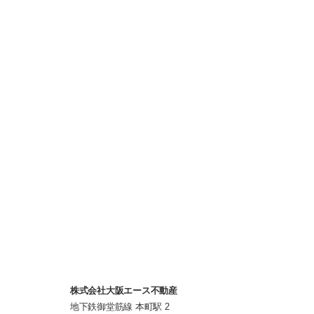
株式会社大阪エース不動産
地下鉄御堂筋線 本町駅 2