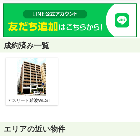
成約済み一覧
アスリート難波WEST
エリアの近い物件