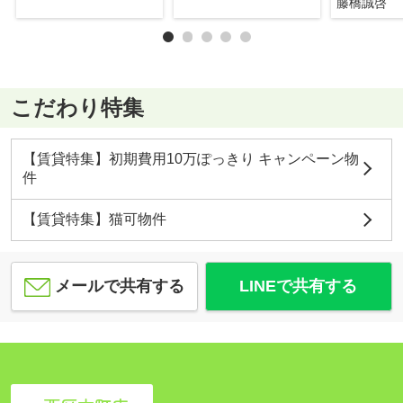
藤橋誠啓
こだわり特集
【賃貸特集】初期費用10万ぽっきり キャンペーン物
件
【賃貸特集】猫可物件
メールで共有する
LINEで共有する