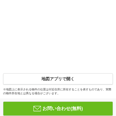
地図アプリで開く
※地図上に表示される物件の位置は付近住所に所在することを表すものであり、実際
の物件所在地とは異なる場合がございます。
お問い合わせ(無料)