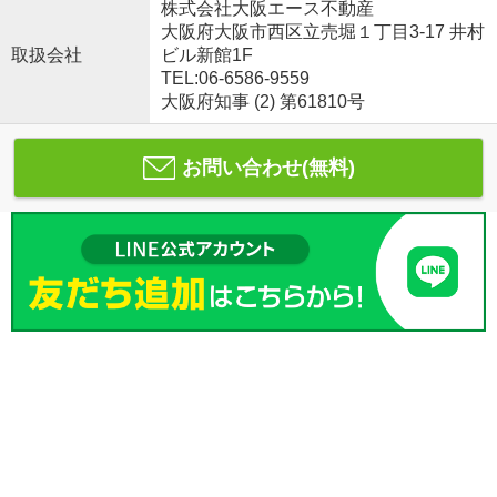
株式会社大阪エース不動産
大阪府大阪市西区立売堀１丁目3-17 井村
取扱会社
ビル新館1F
TEL:06-6586-9559
大阪府知事 (2) 第61810号
お問い合わせ(無料)