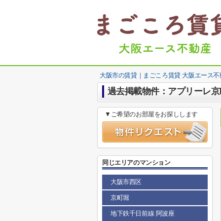
大阪市の賃貸｜まごころ賃貸 大阪エース不
過去掲載物件：アプリーレ京
▼ご希望のお部屋をお探しします
同じエリアのマンション
大阪市西区
京町堀
地下鉄千日前線 阿波座