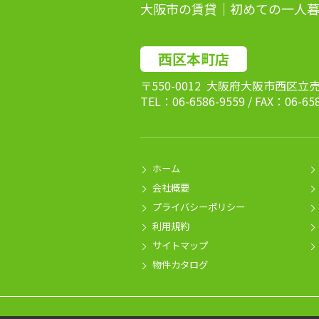
大阪市の賃貸｜初めての一人暮
西区本町店
〒550-0012 大阪府大阪市西区立
TEL：06-6586-9559 / FAX：06-65
ホーム
会社概要
プライバシーポリシー
利用規約
サイトマップ
物件カタログ