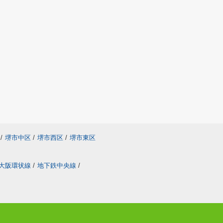
/
堺市中区
/
堺市西区
/
堺市東区
大阪環状線
/
地下鉄中央線
/