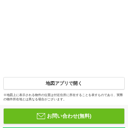
地図アプリで開く
※地図上に表示される物件の位置は付近住所に所在することを表すものであり、実際
の物件所在地とは異なる場合がございます。
お問い合わせ(無料)