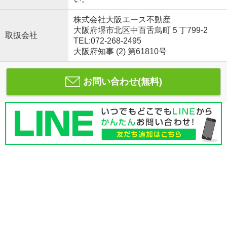
株式会社大阪エース不動産
大阪府堺市北区中百舌鳥町５丁799-2
取扱会社
TEL:072-268-2495
大阪府知事 (2) 第61810号
お問い合わせ(無料)