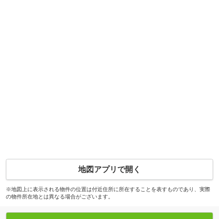
地図アプリで開く
※地図上に表示される物件の位置は付近住所に所在することを表すものであり、実際
の物件所在地とは異なる場合がございます。