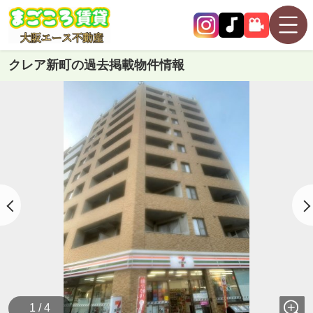
クレア新町の過去掲載物件情報
1 / 4