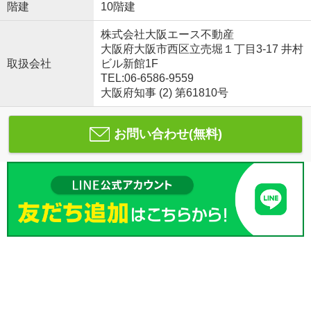
階建
10階建
株式会社大阪エース不動産
大阪府大阪市西区立売堀１丁目3-17 井村
取扱会社
ビル新館1F
TEL:06-6586-9559
大阪府知事 (2) 第61810号
お問い合わせ(無料)