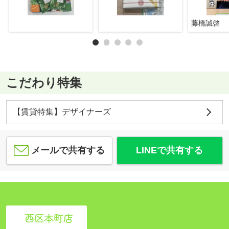
藤橋誠啓
こだわり特集
【賃貸特集】デザイナーズ
メールで共有する
LINEで共有する
西区本町店