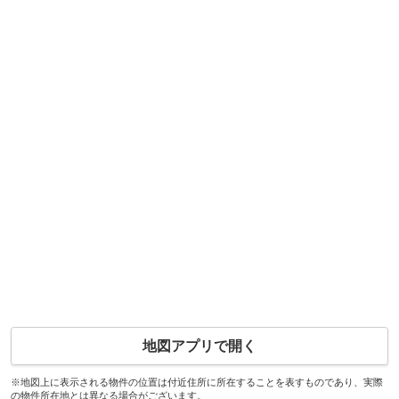
地図アプリで開く
※地図上に表示される物件の位置は付近住所に所在することを表すものであり、実際
の物件所在地とは異なる場合がございます。