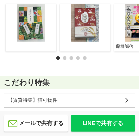
藤橋誠啓
こだわり特集
【賃貸特集】猫可物件
メールで共有する
LINEで共有する