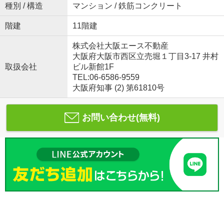
種別 / 構造
マンション / 鉄筋コンクリート
階建
11階建
株式会社大阪エース不動産
大阪府大阪市西区立売堀１丁目3-17 井村
取扱会社
ビル新館1F
TEL:06-6586-9559
大阪府知事 (2) 第61810号
お問い合わせ(無料)