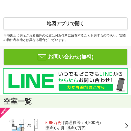
地図アプリで開く
※地図上に表示される物件の位置は付近住所に所在することを表すものであり、実際
の物件所在地とは異なる場合がございます。
お問い合わせ(無料)
空室一覧
-
5.85万円
(管理費等：4,900円)
0ヶ月
6万円
敷金
礼金