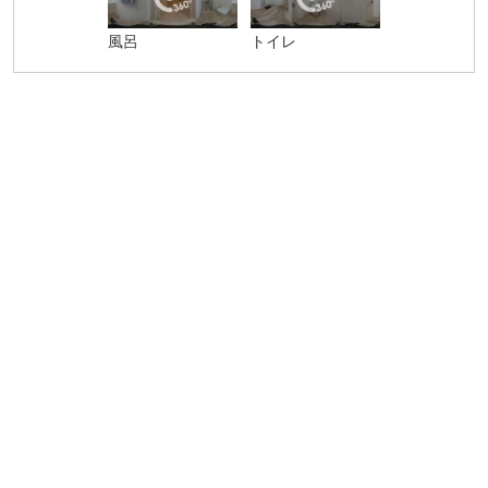
風呂
トイレ