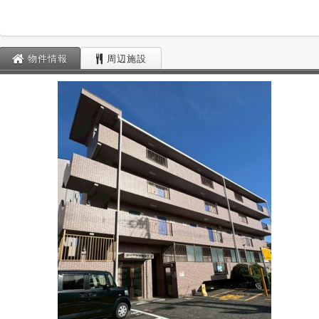
物件情報
周辺施設