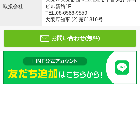
取扱会社
ビル新館1F
TEL:06-6586-9559
大阪府知事 (2) 第61810号
お問い合わせ(無料)