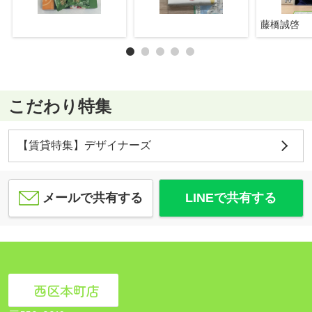
藤橋誠啓
こだわり特集
【賃貸特集】デザイナーズ
メールで共有する
LINEで共有する
西区本町店