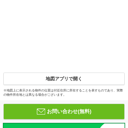
地図アプリで開く
※地図上に表示される物件の位置は付近住所に所在することを表すものであり、実際
の物件所在地とは異なる場合がございます。
お問い合わせ(無料)