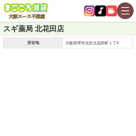
スギ薬局 北花田店
所在地
大阪府堺市北区北花田町１丁4