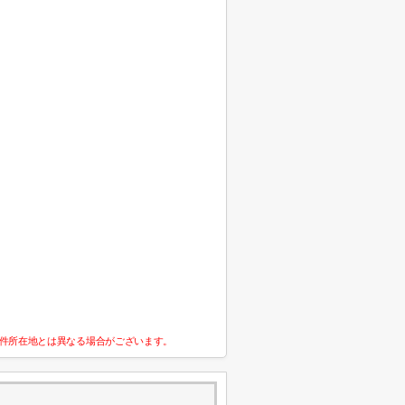
件所在地とは異なる場合がございます。