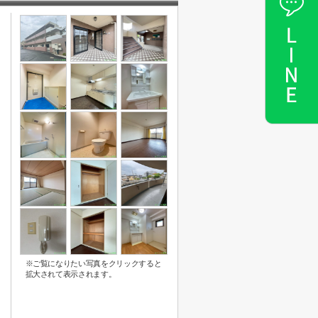
※ご覧になりたい写真をクリックすると
拡大されて表示されます。