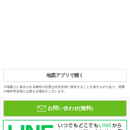
地図アプリで開く
※地図上に表示される物件の位置は付近住所に所在することを表すものであり、実際
の物件所在地とは異なる場合がございます。
お問い合わせ(無料)