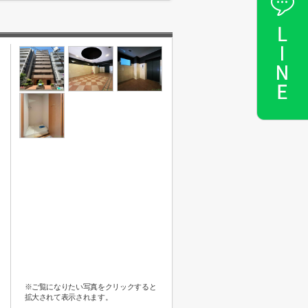
※ご覧になりたい写真をクリックすると
拡大されて表示されます。