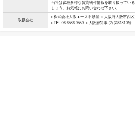
当社は多種多様な賃貸物件情報を取り扱っている
しょう。お気軽にお問い合わせ下さい。
株式会社大阪エース不動産
大阪府大阪市西区立
取扱会社
TEL:06-6586-9559
大阪府知事 (2) 第61810号