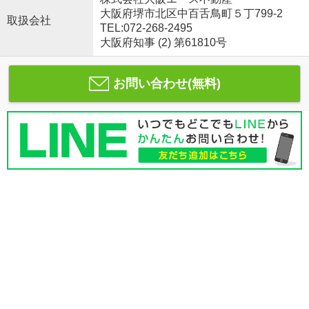
大阪府堺市北区中百舌鳥町５丁799-2
取扱会社
TEL:072-268-2495
大阪府知事 (2) 第61810号
お問い合わせ(無料)