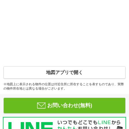
地図アプリで開く
※地図上に表示される物件の位置は付近住所に所在することを表すものであり、実際
の物件所在地とは異なる場合がございます。
お問い合わせ(無料)