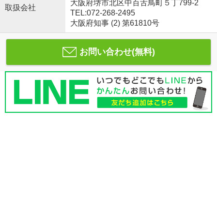
大阪府堺市北区中百舌鳥町５丁799-2
取扱会社
TEL:072-268-2495
大阪府知事 (2) 第61810号
お問い合わせ(無料)