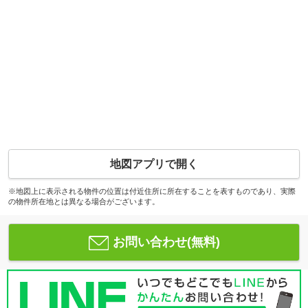
地図アプリで開く
※地図上に表示される物件の位置は付近住所に所在することを表すものであり、実際
の物件所在地とは異なる場合がございます。
お問い合わせ(無料)