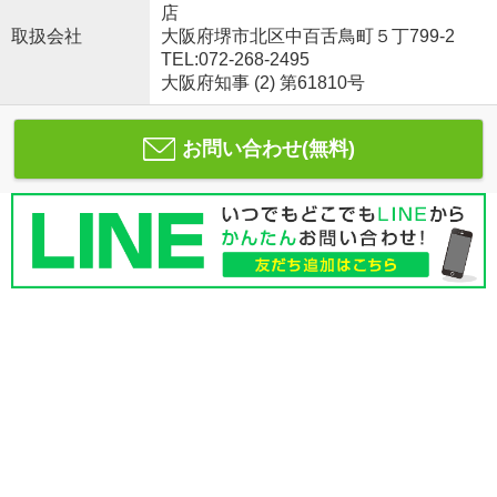
店
取扱会社
大阪府堺市北区中百舌鳥町５丁799-2
TEL:072-268-2495
大阪府知事 (2) 第61810号
お問い合わせ(無料)