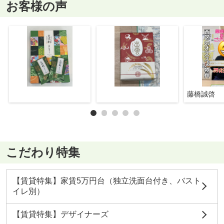
お客様の声
藤橋誠啓
こだわり特集
【賃貸特集】家賃5万円台（独立洗面台付き、バスト
イレ別）
【賃貸特集】デザイナーズ