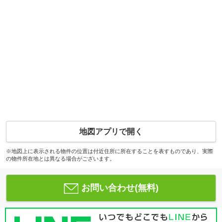
地図アプリで開く
※地図上に表示される物件の位置は付近住所に所在することを表すものであり、実際
の物件所在地とは異なる場合がございます。
お問い合わせ(無料)