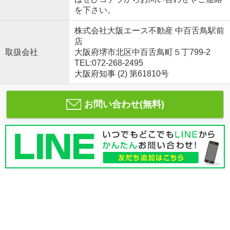
を下さい。
株式会社大阪エース不動産 中百舌鳥駅前
店
取扱会社
大阪府堺市北区中百舌鳥町５丁799-2
TEL:072-268-2495
大阪府知事 (2) 第61810号
お問い合わせ(無料)