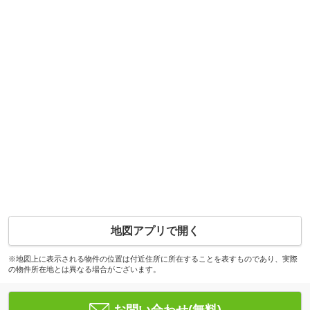
地図アプリで開く
※地図上に表示される物件の位置は付近住所に所在することを表すものであり、実際
の物件所在地とは異なる場合がございます。