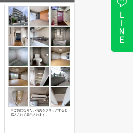
※ご覧になりたい写真をクリックすると
拡大されて表示されます。