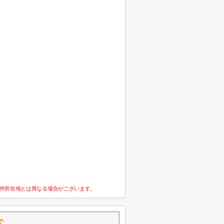
件所在地とは異なる場合がございます。
で