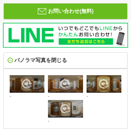
お問い合わせ(無料)
パノラマ写真を閉じる
-
-
-
-