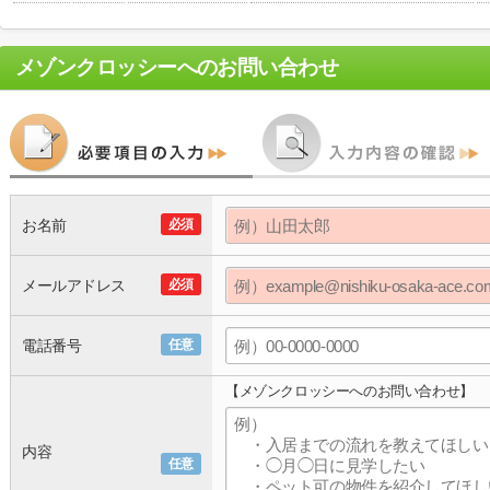
メゾンクロッシー
へのお問い合わせ
お名前
必須
メールアドレス
必須
電話番号
任意
【メゾンクロッシーへのお問い合わせ】
内容
任意