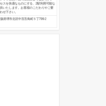
セスを快適なものにする、2駅利用可能な
供いたします。お客様のこだわりやご要
わせ下さい。
大阪府堺市北区中百舌鳥町５丁799-2