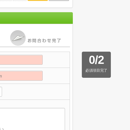
0
/
2
必須項目完了