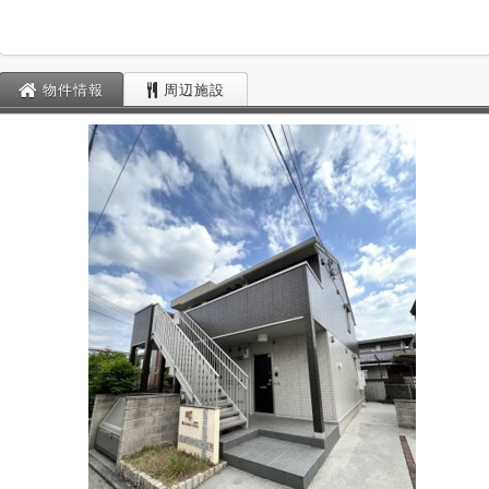
物件情報
周辺施設