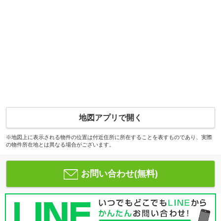
地図アプリで開く
※地図上に表示される物件の位置は付近住所に所在することを表すものであり、実際
の物件所在地とは異なる場合がございます。
お問い合わせ(無料)