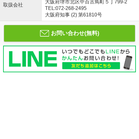
大阪府堺市北区中百舌鳥町５丁799-2
取扱会社
TEL:072-268-2495
大阪府知事 (2) 第61810号
お問い合わせ(無料)