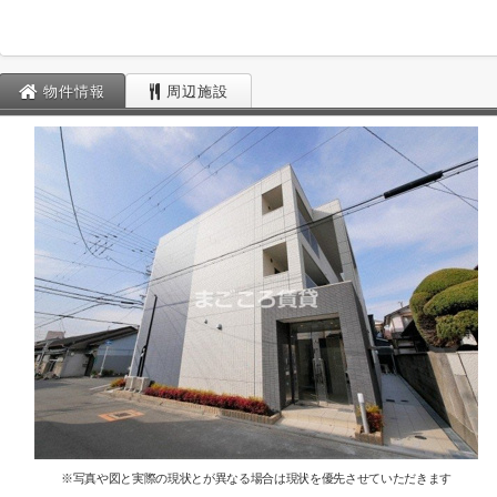
物件情報
周辺施設
※写真や図と実際の現状とが異なる場合は現状を優先させていただきます