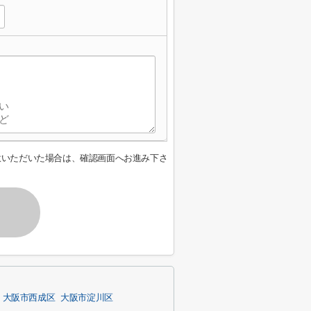
意いただいた場合は、確認画面へお進み下さ
大阪市西成区
大阪市淀川区