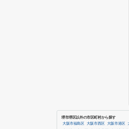
堺市堺区以外の市区町村から探す
大阪市福島区
大阪市西区
大阪市港区