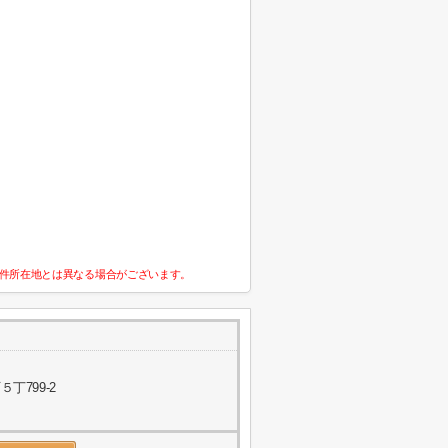
件所在地とは異なる場合がございます。
丁799-2