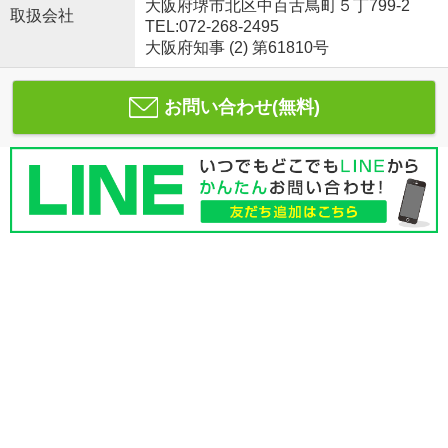
大阪府堺市北区中百舌鳥町５丁799-2
取扱会社
TEL:072-268-2495
大阪府知事 (2) 第61810号
お問い合わせ(無料)