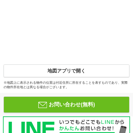
地図アプリで開く
※地図上に表示される物件の位置は付近住所に所在することを表すものであり、実際
の物件所在地とは異なる場合がございます。
お問い合わせ(無料)