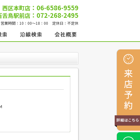
：06-6586-9559
西区本町店
：072-268-2495
百舌鳥駅前店
営業時間：
10：00～18：00
定休日：
不定休
Ⅿ