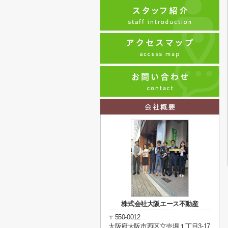
株式会社大阪エース不動産
〒550-0012
大阪府大阪市西区立売堀１丁目3-17