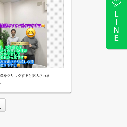
像をクリックすると拡大されま
。