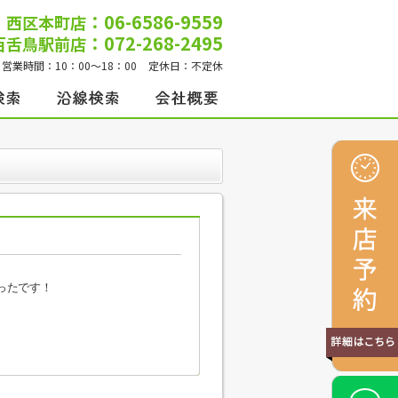
：06-6586-9559
西区本町店
：072-268-2495
百舌鳥駅前店
営業時間：
10：00～18：00
定休日：
不定休
ったです！