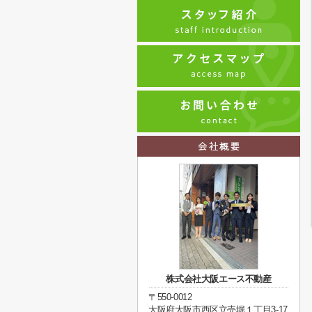
株式会社大阪エース不動産
〒550-0012
大阪府大阪市西区立売堀１丁目3-17