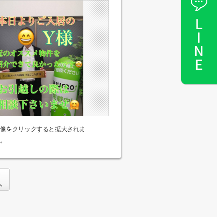
像をクリックすると拡大されま
。