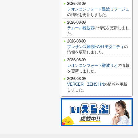
2026-08-09
レオンコンフォート難波ミラージュ
の情報を更新しました。
2026-08-09
ラムール難波西
の情報を更新しまし
た。
2026-08-09
プレサンス難波EASTモダニティ
の
情報を更新しました。
2026-08-09
レオンコンフォート難波リオ
の情報
を更新しました。
2026-08-09
VERGER ZENSHIN
の情報を更新
しました。