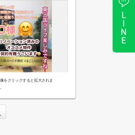
像をクリックすると拡大されま
。