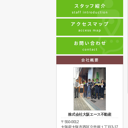
株式会社大阪エース不動産
〒550-0012
大阪府大阪市西区立売堀１丁目3-17