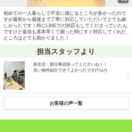
初めての一人暮らしで不安に感じるところが多かったので
すが最初から最後まで丁寧に対応していただいてとても嬉
しかったです！特にLINEでの対応もしてくださっていたん
ですけど返信も基本早くて困った時にすぐ対応してくれた
ところはとても助かりました！
担当スタッフより
新生活・新仕事頑張ってくださいね！！
良い物件紹介できてよかったです(*ﾉωﾉ)
お客様の声一覧