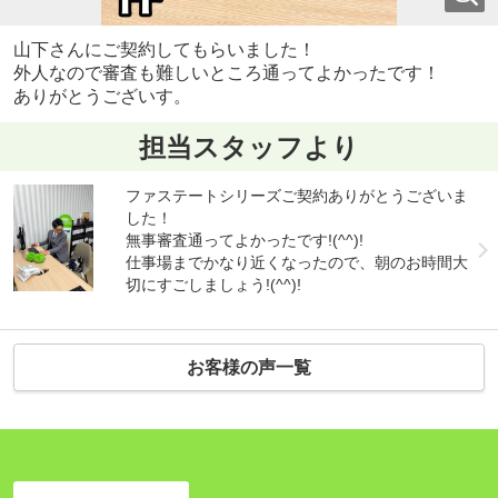
山下さんにご契約してもらいました！
外人なので審査も難しいところ通ってよかったです！
ありがとうございす。
担当スタッフより
ファステートシリーズご契約ありがとうございま
した！
無事審査通ってよかったです!(^^)!
仕事場までかなり近くなったので、朝のお時間大
切にすごしましょう!(^^)!
お客様の声一覧