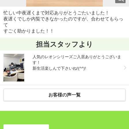
忙しい中夜遅くまで対応ありがとうごたいました！
夜遅くでしか内覧できなかったのですが、合わせてもらっ
て
すごく助かりました！！
担当スタッフより
人気のレオンシリーズご入居ありがとうございま
す！
新生活楽しんで下さいね!(^^)!
お客様の声一覧