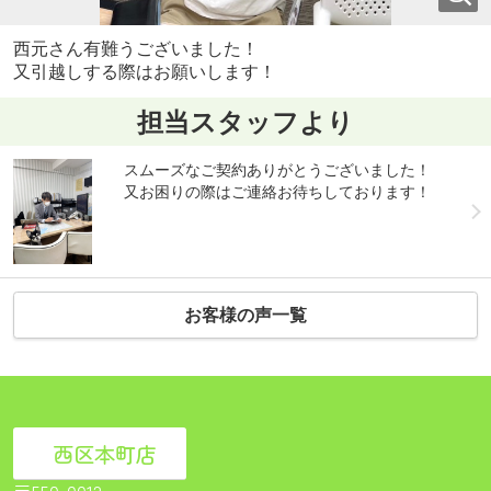
西元さん有難うございました！
又引越しする際はお願いします！
担当スタッフより
スムーズなご契約ありがとうございました！
又お困りの際はご連絡お待ちしております！
お客様の声一覧
西区本町店
〒550-0012