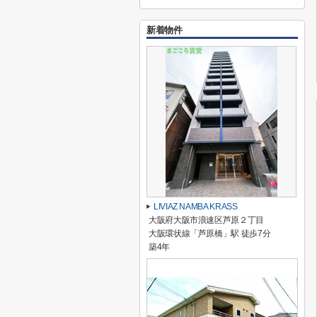
新着物件
LIVIAZ NAMBA KRASS
大阪府大阪市浪速区芦原２丁目
大阪環状線「芦原橋」駅 徒歩7分
築4年