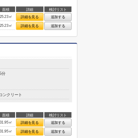
面積
詳細
検討リスト
25.23㎡
詳細を見る
追加する
25.23㎡
詳細を見る
追加する
5分
コンクリート
面積
詳細
検討リスト
31.95㎡
詳細を見る
追加する
31.95㎡
詳細を見る
追加する