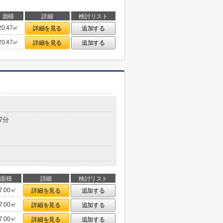
面積
詳細
検討リスト
20.47㎡
詳細を見る
追加する
20.47㎡
詳細を見る
追加する
7分
面積
詳細
検討リスト
7.00㎡
詳細を見る
追加する
7.00㎡
詳細を見る
追加する
7.00㎡
詳細を見る
追加する