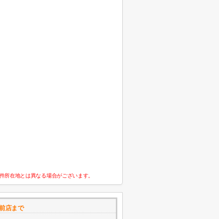
件所在地とは異なる場合がございます。
前店まで