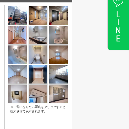
※ご覧になりたい写真をクリックすると
拡大されて表示されます。