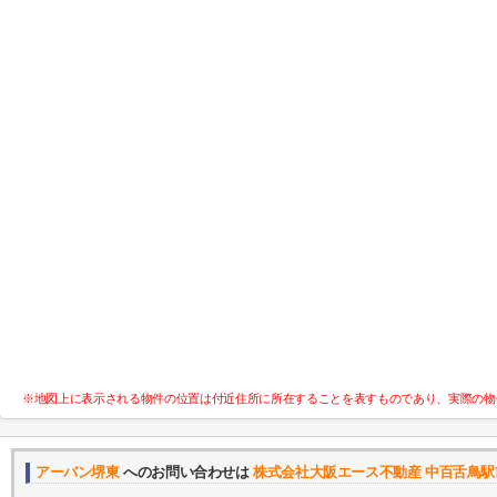
※地図上に表示される物件の位置は付近住所に所在することを表すものであり、実際の物
アーバン堺東
へのお問い合わせは
株式会社大阪エース不動産 中百舌鳥駅