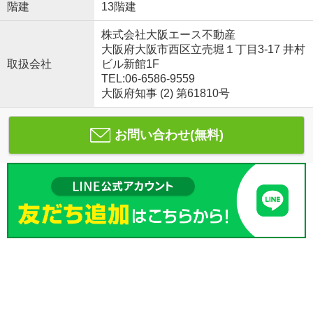
階建
13階建
株式会社大阪エース不動産
大阪府大阪市西区立売堀１丁目3-17 井村
取扱会社
ビル新館1F
TEL:06-6586-9559
大阪府知事 (2) 第61810号
お問い合わせ(無料)