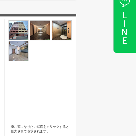
※ご覧になりたい写真をクリックすると
拡大されて表示されます。