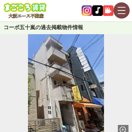
コーポ五十嵐の過去掲載物件情報