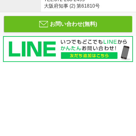
大阪府知事 (2) 第61810号
お問い合わせ(無料)