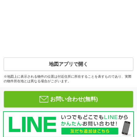
地図アプリで開く
※地図上に表示される物件の位置は付近住所に所在することを表すものであり、実際
の物件所在地とは異なる場合がございます。
お問い合わせ(無料)