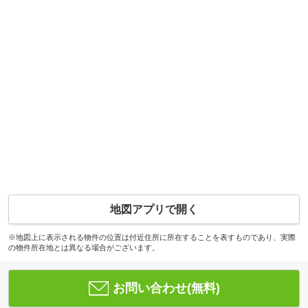
地図アプリで開く
※地図上に表示される物件の位置は付近住所に所在することを表すものであり、実際
の物件所在地とは異なる場合がございます。
お問い合わせ(無料)