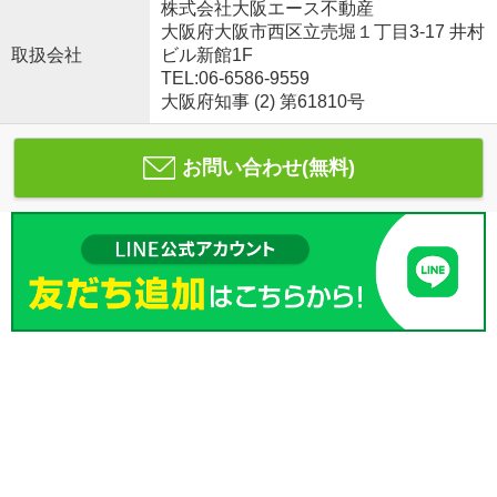
株式会社大阪エース不動産
大阪府大阪市西区立売堀１丁目3-17 井村
取扱会社
ビル新館1F
TEL:06-6586-9559
大阪府知事 (2) 第61810号
お問い合わせ(無料)