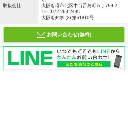
取扱会社
大阪府堺市北区中百舌鳥町５丁799-2
TEL:072-268-2495
大阪府知事 (2) 第61810号
お問い合わせ(無料)