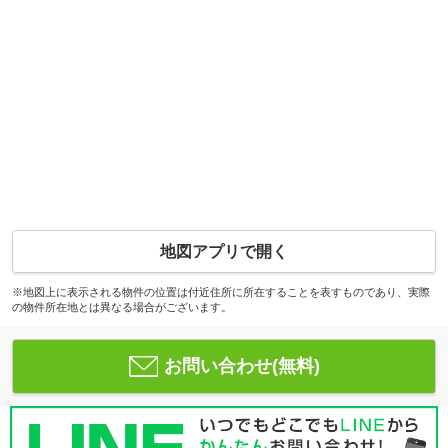
地図アプリで開く
※地図上に表示される物件の位置は付近住所に所在することを表すものであり、実際
の物件所在地とは異なる場合がございます。
お問い合わせ(無料)