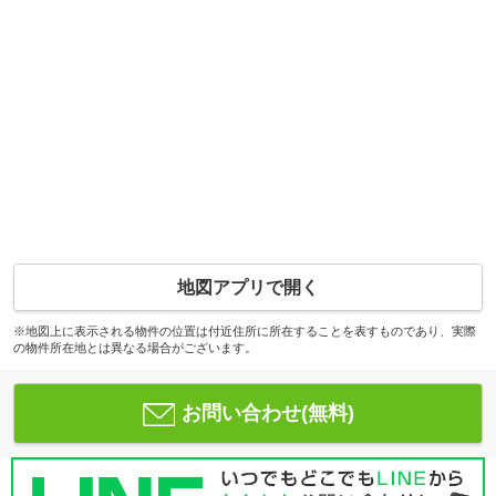
地図アプリで開く
※地図上に表示される物件の位置は付近住所に所在することを表すものであり、実際
の物件所在地とは異なる場合がございます。
お問い合わせ(無料)