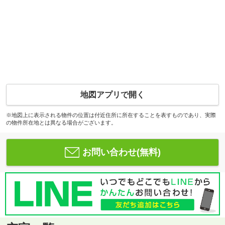
地図アプリで開く
※地図上に表示される物件の位置は付近住所に所在することを表すものであり、実際
の物件所在地とは異なる場合がございます。
お問い合わせ(無料)