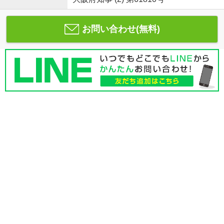
お問い合わせ(無料)