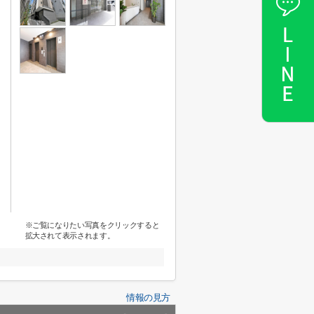
※ご覧になりたい写真をクリックすると
拡大されて表示されます。
情報の見方