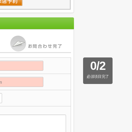
0
/
2
必須項目完了