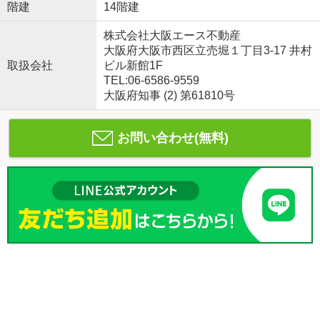
階建
14階建
株式会社大阪エース不動産
大阪府大阪市西区立売堀１丁目3-17 井村
取扱会社
ビル新館1F
TEL:06-6586-9559
大阪府知事 (2) 第61810号
お問い合わせ(無料)