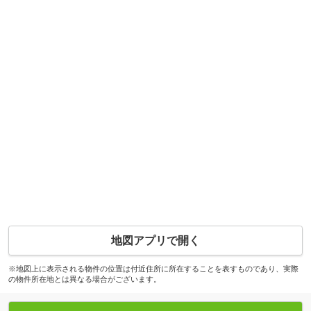
地図アプリで開く
※地図上に表示される物件の位置は付近住所に所在することを表すものであり、実際
の物件所在地とは異なる場合がございます。