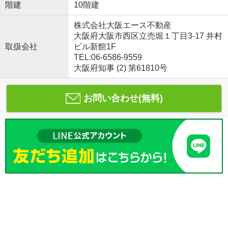
階建
10階建
株式会社大阪エース不動産
大阪府大阪市西区立売堀１丁目3-17 井村
取扱会社
ビル新館1F
TEL:06-6586-9559
大阪府知事 (2) 第61810号
お問い合わせ(無料)