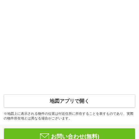
地図アプリで開く
※地図上に表示される物件の位置は付近住所に所在することを表すものであり、実際
の物件所在地とは異なる場合がございます。
お問い合わせ(無料)