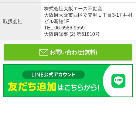
株式会社大阪エース不動産
大阪府大阪市西区立売堀１丁目3-17 井村
取扱会社
ビル新館1F
TEL:06-6586-9559
大阪府知事 (2) 第61810号
お問い合わせ(無料)