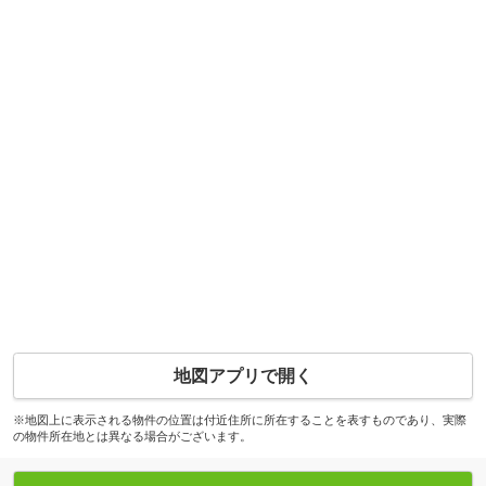
地図アプリで開く
※地図上に表示される物件の位置は付近住所に所在することを表すものであり、実際
の物件所在地とは異なる場合がございます。