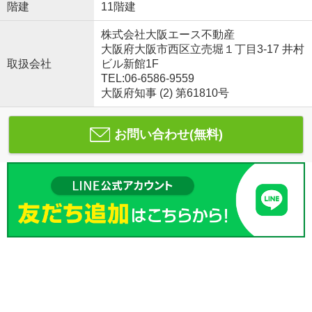
階建
11階建
株式会社大阪エース不動産
大阪府大阪市西区立売堀１丁目3-17 井村
取扱会社
ビル新館1F
TEL:06-6586-9559
大阪府知事 (2) 第61810号
お問い合わせ(無料)