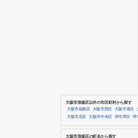
大阪市浪速区以外の市区町村から探す
大阪市福島区
大阪市西区
大阪市港区
大阪市北区
大阪市中央区
堺市堺区
堺
大阪市浪速区の町名から探す