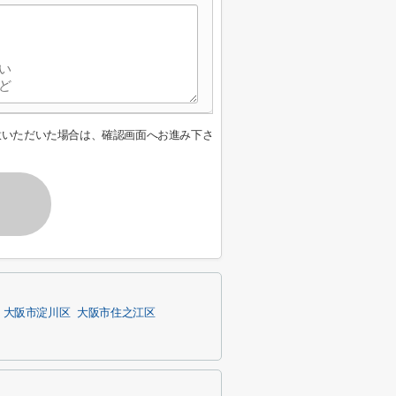
意いただいた場合は、確認画面へお進み下さ
大阪市淀川区
大阪市住之江区