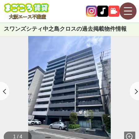
スワンズシティ中之島クロスの過去掲載物件情報
1 / 4