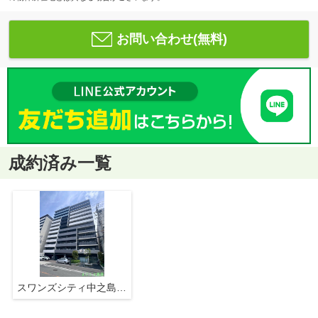
お問い合わせ(無料)
成約済み一覧
スワンズシティ中之島クロス