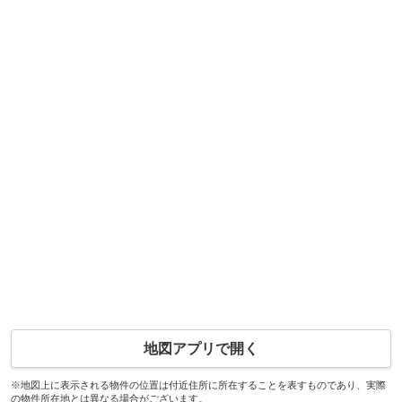
地図アプリで開く
※地図上に表示される物件の位置は付近住所に所在することを表すものであり、実際
の物件所在地とは異なる場合がございます。