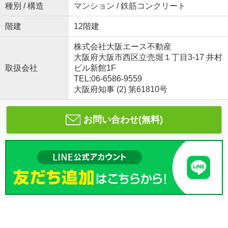
種別 / 構造
マンション / 鉄筋コンクリート
階建
12階建
株式会社大阪エース不動産
大阪府大阪市西区立売堀１丁目3-17 井村
取扱会社
ビル新館1F
TEL:06-6586-9559
大阪府知事 (2) 第61810号
お問い合わせ(無料)