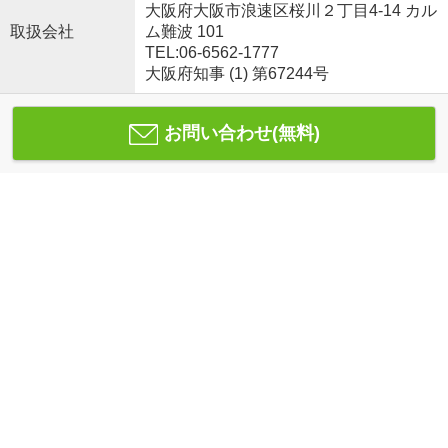
大阪府大阪市浪速区桜川２丁目4-14 カル
取扱会社
ム難波 101
TEL:06-6562-1777
大阪府知事 (1) 第67244号
お問い合わせ(無料)