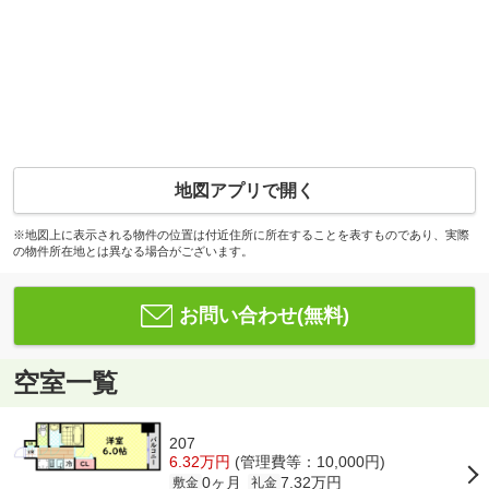
地図アプリで開く
※地図上に表示される物件の位置は付近住所に所在することを表すものであり、実際
の物件所在地とは異なる場合がございます。
お問い合わせ(無料)
空室一覧
207
6.32万円
(管理費等：10,000円)
0ヶ月
7.32万円
敷金
礼金