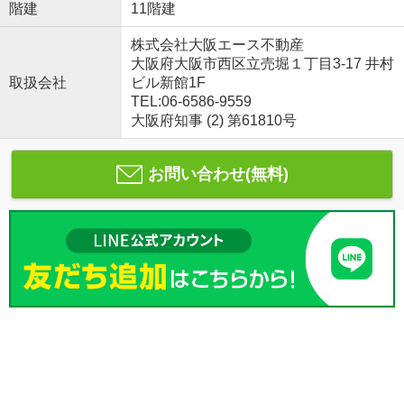
階建
11階建
株式会社大阪エース不動産
大阪府大阪市西区立売堀１丁目3-17 井村
取扱会社
ビル新館1F
TEL:06-6586-9559
大阪府知事 (2) 第61810号
お問い合わせ(無料)