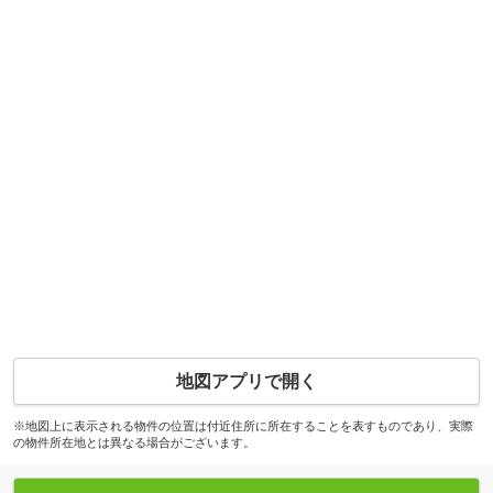
地図アプリで開く
※地図上に表示される物件の位置は付近住所に所在することを表すものであり、実際
の物件所在地とは異なる場合がございます。