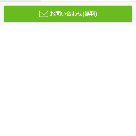
お問い合わせ(無料)