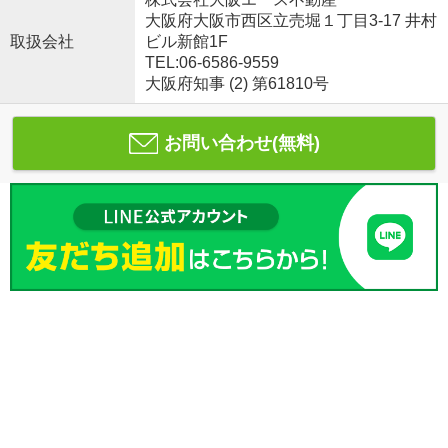
大阪府大阪市西区立売堀１丁目3-17 井村
取扱会社
ビル新館1F
TEL:06-6586-9559
大阪府知事 (2) 第61810号
お問い合わせ(無料)