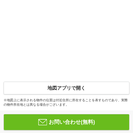
地図アプリで開く
※地図上に表示される物件の位置は付近住所に所在することを表すものであり、実際
の物件所在地とは異なる場合がございます。
お問い合わせ(無料)